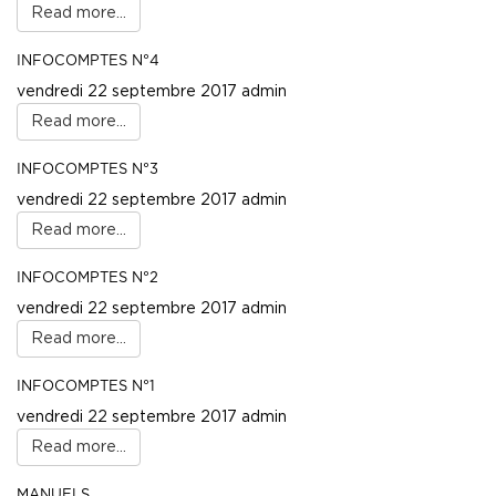
Read more...
INFOCOMPTES N°4
vendredi 22 septembre 2017
admin
Read more...
INFOCOMPTES N°3
vendredi 22 septembre 2017
admin
Read more...
INFOCOMPTES N°2
vendredi 22 septembre 2017
admin
Read more...
INFOCOMPTES N°1
vendredi 22 septembre 2017
admin
Read more...
MANUELS