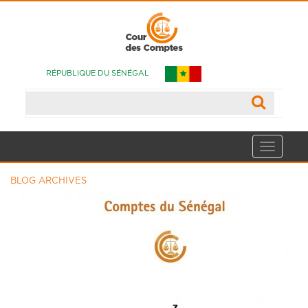
RÉPUBLIQUE DU SÉNÉGAL
BLOG ARCHIVES