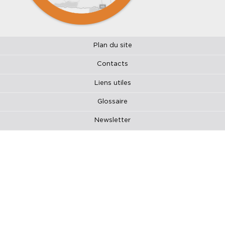
Plan du site
Contacts
Liens utiles
Glossaire
Newsletter