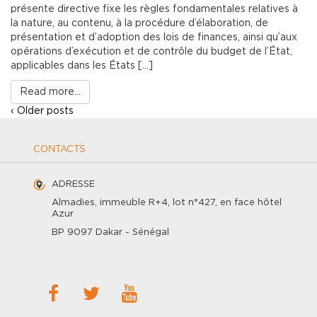
présente directive fixe les règles fondamentales relatives à
la nature, au contenu, à la procédure d’élaboration, de
présentation et d’adoption des lois de finances, ainsi qu’aux
opérations d’exécution et de contrôle du budget de l’État,
applicables dans les États […]
Read more...
‹ Older posts
CONTACTS
ADRESSE
Almadies, immeuble R+4, lot n°427, en face hôtel
Azur
BP 9097 Dakar - Sénégal