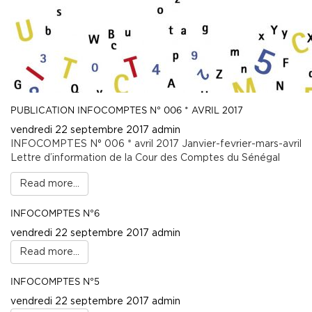
PUBLICATION INFOCOMPTES N° 006 * AVRIL 2017
vendredi 22 septembre 2017
admin
INFOCOMPTES N° 006 * avril 2017 Janvier-fevrier-mars-avril
Lettre d’information de la Cour des Comptes du Sénégal
Read more...
INFOCOMPTES N°6
vendredi 22 septembre 2017
admin
Read more...
INFOCOMPTES N°5
vendredi 22 septembre 2017
admin