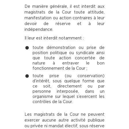
De manière générale, il est interdit aux
magistrats de la Cour toute attitude,
manifestation ou action contraires à leur
devoir de réserve et à leur
indépendance.
Il leur est interdit notamment :
toute démonstration ou prise de
position politique ou syndicale ainsi
que toute action concertée de
nature à entraver le bon
fonctionnement de la Cour ;
toute prise (ou conservation)
d’intérêt, sous quelque forme que
ce soit, directement ou par
personne interposée, dans un
organisme sur lequel s’exercent les
contrôles de la Cour.
Les magistrats de la Cour ne peuvent
exercer aucune autre activité publique
ou privée ni mandat électif, sous réserve