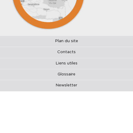
Plan du site
Contacts
Liens utiles
Glossaire
Newsletter