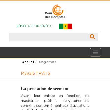
RÉPUBLIQUE DU SÉNÉGAL
Accueil
Magistrats
MAGISTRATS
La prestation de serment
Avant leur entrée en fonction, les
magistrats prêtent obligatoirement
serment conformément aux dispositions