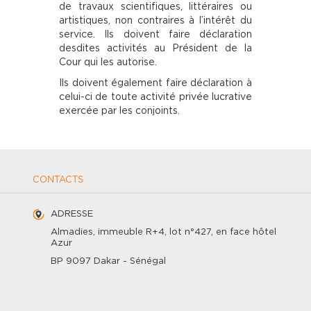
de travaux scientifiques, littéraires ou
artistiques, non contraires à l’intérêt du
service. Ils doivent faire déclaration
desdites activités au Président de la
Cour qui les autorise.
Ils doivent également faire déclaration à
celui-ci de toute activité privée lucrative
exercée par les conjoints.
CONTACTS
ADRESSE
Almadies, immeuble R+4, lot n°427, en face hôtel
Azur
BP 9097 Dakar - Sénégal