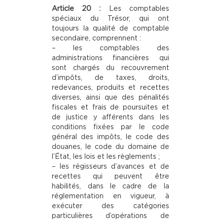
Article 20 :
Les comptables
spéciaux du Trésor, qui ont
toujours la qualité de comptable
secondaire, comprennent :
– les comptables des
administrations financières qui
sont chargés du recouvrement
d’impôts, de taxes, droits,
redevances, produits et recettes
diverses, ainsi que des pénalités
fiscales et frais de poursuites et
de justice y afférents dans les
conditions fixées par le code
général des impôts, le code des
douanes, le code du domaine de
l’État, les lois et les règlements ;
– les régisseurs d’avances et de
recettes qui peuvent être
habilités, dans le cadre de la
réglementation en vigueur, à
exécuter des catégories
particulières d’opérations de