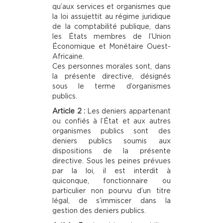
qu’aux services et organismes que
la loi assujettit au régime juridique
de la comptabilité publique, dans
les États membres de l’Union
Économique et Monétaire Ouest-
Africaine.
Ces personnes morales sont, dans
la présente directive, désignés
sous le terme d’organismes
publics.
Article 2 :
Les deniers appartenant
ou confiés à l’État et aux autres
organismes publics sont des
deniers publics soumis aux
dispositions de la présente
directive. Sous les peines prévues
par la loi, il est interdit à
quiconque, fonctionnaire ou
particulier non pourvu d’un titre
légal, de s’immiscer dans la
gestion des deniers publics.