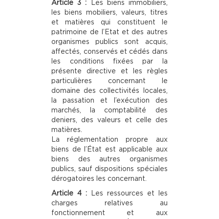
Article 3 :
Les biens immobiliers,
les biens mobiliers, valeurs, titres
et matières qui constituent le
patrimoine de I’Etat et des autres
organismes publics sont acquis,
affectés, conservés et cédés dans
les conditions fixées par la
présente directive et les règles
particulières concernant le
domaine des collectivités locales,
la passation et l’exécution des
marchés, la comptabilité des
deniers, des valeurs et celle des
matières.
La réglementation propre aux
biens de l’État est applicable aux
biens des autres organismes
publics, sauf dispositions spéciales
dérogatoires les concernant.
Article 4 :
Les ressources et les
charges relatives au
fonctionnement et aux