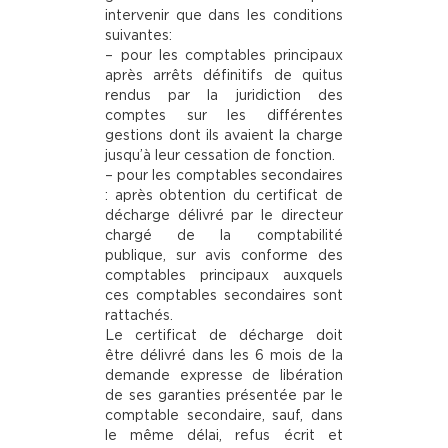
intervenir que dans les conditions
suivantes:
– pour les comptables principaux
après arrêts définitifs de quitus
rendus par la juridiction des
comptes sur les différentes
gestions dont ils avaient la charge
jusqu’à leur cessation de fonction.
– pour les comptables secondaires
: après obtention du certificat de
décharge délivré par le directeur
chargé de la comptabilité
publique, sur avis conforme des
comptables principaux auxquels
ces comptables secondaires sont
rattachés.
Le certificat de décharge doit
être délivré dans les 6 mois de la
demande expresse de libération
de ses garanties présentée par le
comptable secondaire, sauf, dans
le même délai, refus écrit et