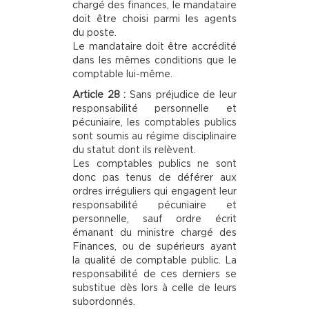
chargé des finances, le mandataire
doit être choisi parmi les agents
du poste.
Le mandataire doit être accrédité
dans les mêmes conditions que le
comptable lui-même.
Article 28 :
Sans préjudice de leur
responsabilité personnelle et
pécuniaire, les comptables publics
sont soumis au régime disciplinaire
du statut dont ils relèvent.
Les comptables publics ne sont
donc pas tenus de déférer aux
ordres irréguliers qui engagent leur
responsabilité pécuniaire et
personnelle, sauf ordre écrit
émanant du ministre chargé des
Finances, ou de supérieurs ayant
la qualité de comptable public. La
responsabilité de ces derniers se
substitue dès lors à celle de leurs
subordonnés.