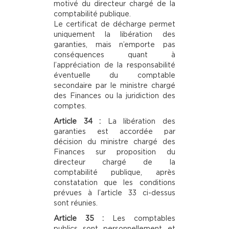
motivé du directeur chargé de la
comptabilité publique.
Le certificat de décharge permet
uniquement la libération des
garanties, mais n’emporte pas
conséquences quant à
l’appréciation de la responsabilité
éventuelle du comptable
secondaire par le ministre chargé
des Finances ou la juridiction des
comptes.
Article 34 :
La libération des
garanties est accordée par
décision du ministre chargé des
Finances sur proposition du
directeur chargé de la
comptabilité publique, après
constatation que les conditions
prévues à l’article 33 ci-dessus
sont réunies.
Article 35 :
Les comptables
publics sont personnellement et