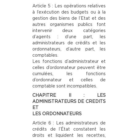
Article 5 : Les opérations relatives
à l’exécution des budgets ou à la
gestion des biens de I’Etat et des
autres organismes publics font
intervenir deux catégories
d’agents : d’une part, les
administrateurs de crédits et les
ordonnateurs, d’autre part, les
comptables.
Les fonctions d’administrateur et
celles d’ordonnateur peuvent être
cumulées, les fonctions
d’ordonnateur et celles de
comptable sont incompatibles.
CHAPITRE II : LES
ADMINISTRATEURS DE CREDITS
ET
LES ORDONNATEURS
Article 6 : Les administrateurs de
crédits de l’État constatent les
droits et liquident les recettes,