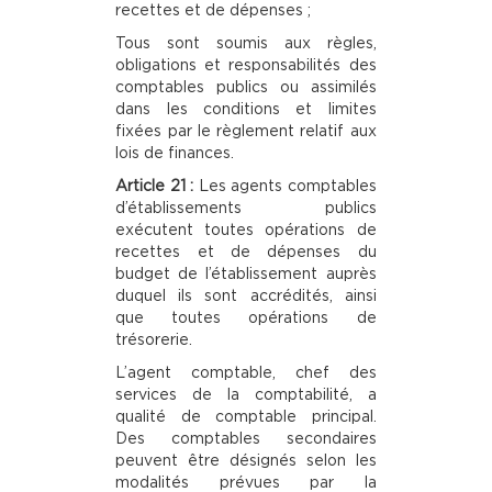
recettes et de dépenses ;
Tous sont soumis aux règles,
obligations et responsabilités des
comptables publics ou assimilés
dans les conditions et limites
fixées par le règlement relatif aux
lois de finances.
Article 21 :
Les agents comptables
d’établissements publics
exécutent toutes opérations de
recettes et de dépenses du
budget de l’établissement auprès
duquel ils sont accrédités, ainsi
que toutes opérations de
trésorerie.
L’agent comptable, chef des
services de la comptabilité, a
qualité de comptable principal.
Des comptables secondaires
peuvent être désignés selon les
modalités prévues par la