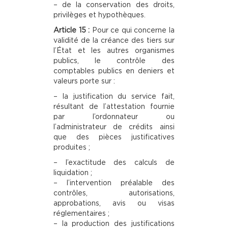
– de la conservation des droits,
privilèges et hypothèques.
Article 15 :
Pour ce qui concerne la
validité de la créance des tiers sur
l’État et les autres organismes
publics, le contrôle des
comptables publics en deniers et
valeurs porte sur :
– la justification du service fait,
résultant de l’attestation fournie
par l’ordonnateur ou
l’administrateur de crédits ainsi
que des pièces justificatives
produites ;
– l’exactitude des calculs de
liquidation ;
– l’intervention préalable des
contrôles, autorisations,
approbations, avis ou visas
réglementaires ;
– la production des justifications