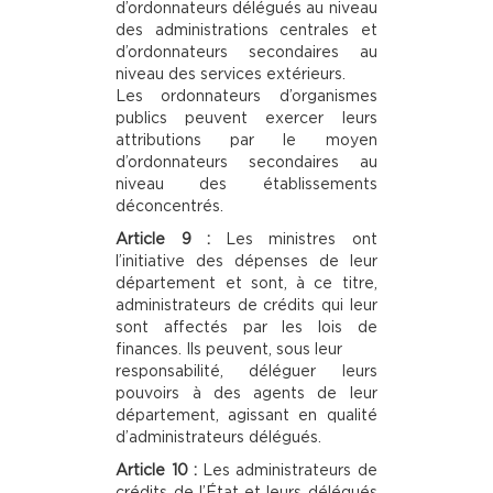
d’ordonnateurs délégués au niveau
des administrations centrales et
d’ordonnateurs secondaires au
niveau des services extérieurs.
Les ordonnateurs d’organismes
publics peuvent exercer leurs
attributions par le moyen
d’ordonnateurs secondaires au
niveau des établissements
déconcentrés.
Article 9 :
Les ministres ont
l’initiative des dépenses de leur
département et sont, à ce titre,
administrateurs de crédits qui leur
sont affectés par les lois de
finances. Ils peuvent, sous leur
responsabilité, déléguer leurs
pouvoirs à des agents de leur
département, agissant en qualité
d’administrateurs délégués.
Article 10 :
Les administrateurs de
crédits de l’État et leurs délégués