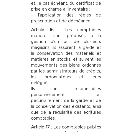
et, le cas échéant, du certificat de
prise en charge à l’inventaire ;
– l’application des règles de
prescription et de déchéance.
Article 16 :
Les comptables
matières sont préposés à la
gestion d’un ou de plusieurs
magasins; ils assurent la garde et
la conservation des matériels et
matières en stocks, et suivent les
mouvements des biens ordonnés
par les administrateurs de crédits,
les ordonnateurs et leurs
délégués.
Ils sont responsables
personnellement et
pécuniairement de la garde et de
la conservation des existants, ainsi
que de la régularité des écritures
comptables.
Article 17 :
Les comptables publics