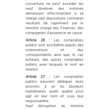
couverture ne peut excéder les
neuf dixièmes des sommes
demeurant effectivement à sa
charge sauf dispositions contraires
résultant de l’agrément par le
ministre chargé des Finances, des
compagnies d’assurance en cause.
Article 26 :
Les comptables
publics sont accrédités auprès des
ordonnateurs et des
correspondants ainsi que, le cas
échéant, des autres comptables
publics avec lesquels ils sont en
relation.
Article 27 :
Les comptables
publics peuvent déléguer leurs
pouvoirs à un ou plusieurs
mandataires ayant qualité pour
agir en leur nom et sous leur
responsabilité.
Sauf dérogation du ministre