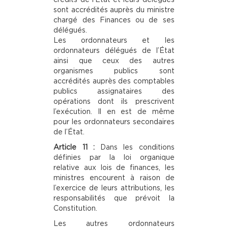
sont accrédités auprès du ministre
chargé des Finances ou de ses
délégués.
Les ordonnateurs et les
ordonnateurs délégués de l’État
ainsi que ceux des autres
organismes publics sont
accrédités auprès des comptables
publics assignataires des
opérations dont ils prescrivent
l’exécution. Il en est de même
pour les ordonnateurs secondaires
de l’État.
Article 11 :
Dans les conditions
définies par la loi organique
relative aux lois de finances, les
ministres encourent à raison de
l’exercice de leurs attributions, les
responsabilités que prévoit la
Constitution.
Les autres ordonnateurs