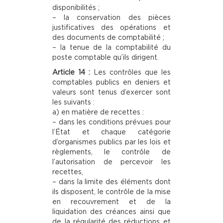
disponibilités ;
– la conservation des pièces
justificatives des opérations et
des documents de comptabilité ;
– la tenue de la comptabilité du
poste comptable qu’ils dirigent.
Article 14 :
Les contrôles que les
comptables publics en deniers et
valeurs sont tenus d’exercer sont
les suivants :
a) en matière de recettes :
– dans les conditions prévues pour
l’État et chaque catégorie
d’organismes publics par les lois et
règlements, le contrôle de
l’autorisation de percevoir les
recettes,
– dans la limite des éléments dont
ils disposent, le contrôle de la mise
en recouvrement et de la
liquidation des créances ainsi que
de la régularité des réductions et