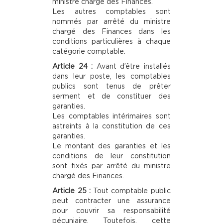
ministre chargé des Finances.
Les autres comptables sont
nommés par arrêté du ministre
chargé des Finances dans les
conditions particulières à chaque
catégorie comptable.
Article 24 :
Avant d’être installés
dans leur poste, les comptables
publics sont tenus de prêter
serment et de constituer des
garanties.
Les comptables intérimaires sont
astreints à la constitution de ces
garanties.
Le montant des garanties et les
conditions de leur constitution
sont fixés par arrêté du ministre
chargé des Finances.
Article 25 :
Tout comptable public
peut contracter une assurance
pour couvrir sa responsabilité
pécuniaire. Toutefois, cette