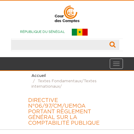
RÉPUBLIQUE DU SÉNÉGAL
Accueil
Textes Fondamentaux/Textes
internationaux/
DIRECTIVE
N°06/97/CM/UEMOA
PORTANT RÈGLEMENT
GÉNÉRAL SUR LA
COMPTABILITÉ PUBLIQUE