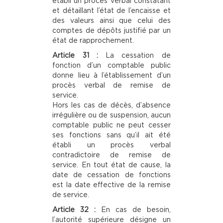
établi un procès verbal constatant
et détaillant l’état de l’encaisse et
des valeurs ainsi que celui des
comptes de dépôts justifié par un
état de rapprochement.
Article 31 :
La cessation de
fonction d’un comptable public
donne lieu à l’établissement d’un
procès verbal de remise de
service.
Hors les cas de décès, d’absence
irrégulière ou de suspension, aucun
comptable public ne peut cesser
ses fonctions sans qu’il ait été
établi un procès verbal
contradictoire de remise de
service. En tout état de cause, la
date de cessation de fonctions
est la date effective de la remise
de service.
Article 32 :
En cas de besoin,
l’autorité supérieure désigne un