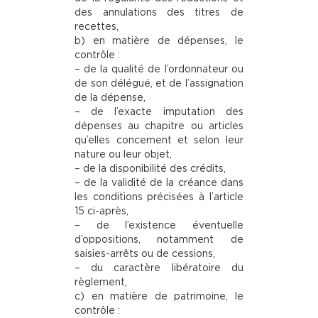
des annulations des titres de
recettes,
b) en matière de dépenses, le
contrôle :
– de la qualité de l’ordonnateur ou
de son délégué, et de l’assignation
de la dépense,
– de l’exacte imputation des
dépenses au chapitre ou articles
qu’elles concernent et selon leur
nature ou leur objet,
– de la disponibilité des crédits,
– de la validité de la créance dans
les conditions précisées à l’article
15 ci-après,
– de l’existence éventuelle
d’oppositions, notamment de
saisies-arrêts ou de cessions,
– du caractère libératoire du
règlement,
c) en matière de patrimoine, le
contrôle :