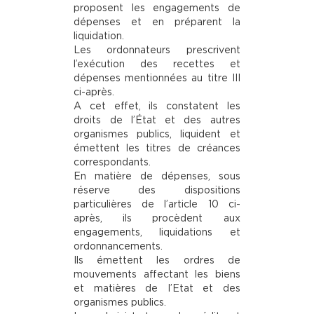
proposent les engagements de
dépenses et en préparent la
liquidation.
Les ordonnateurs prescrivent
l’exécution des recettes et
dépenses mentionnées au titre III
ci-après.
A cet effet, ils constatent les
droits de l’État et des autres
organismes publics, liquident et
émettent les titres de créances
correspondants.
En matière de dépenses, sous
réserve des dispositions
particulières de l’article 10 ci-
après, ils procèdent aux
engagements, liquidations et
ordonnancements.
Ils émettent les ordres de
mouvements affectant les biens
et matières de I’Etat et des
organismes publics.