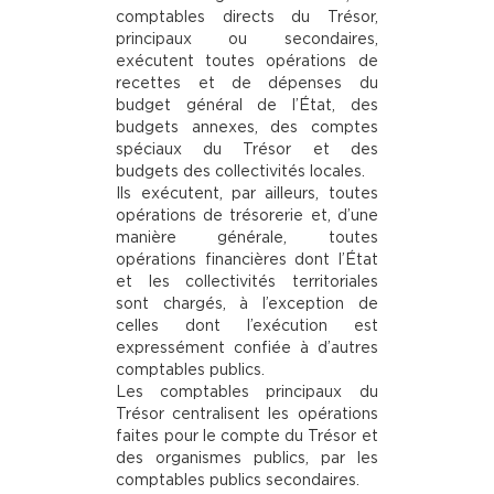
comptables directs du Trésor,
principaux ou secondaires,
exécutent toutes opérations de
recettes et de dépenses du
budget général de l’État, des
budgets annexes, des comptes
spéciaux du Trésor et des
budgets des collectivités locales.
Ils exécutent, par ailleurs, toutes
opérations de trésorerie et, d’une
manière générale, toutes
opérations financières dont l’État
et les collectivités territoriales
sont chargés, à l’exception de
celles dont l’exécution est
expressément confiée à d’autres
comptables publics.
Les comptables principaux du
Trésor centralisent les opérations
faites pour le compte du Trésor et
des organismes publics, par les
comptables publics secondaires.