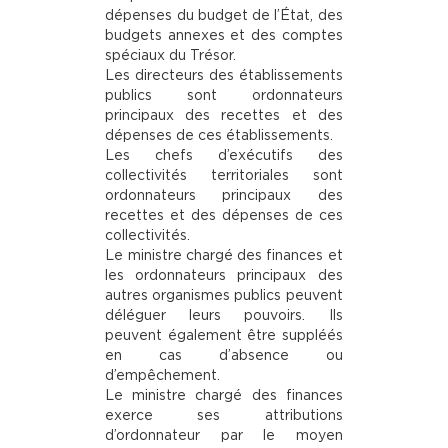
dépenses du budget de l’État, des
budgets annexes et des comptes
spéciaux du Trésor.
Les directeurs des établissements
publics sont ordonnateurs
principaux des recettes et des
dépenses de ces établissements.
Les chefs d’exécutifs des
collectivités territoriales sont
ordonnateurs principaux des
recettes et des dépenses de ces
collectivités.
Le ministre chargé des finances et
les ordonnateurs principaux des
autres organismes publics peuvent
déléguer leurs pouvoirs. Ils
peuvent également être suppléés
en cas d’absence ou
d’empêchement.
Le ministre chargé des finances
exerce ses attributions
d’ordonnateur par le moyen