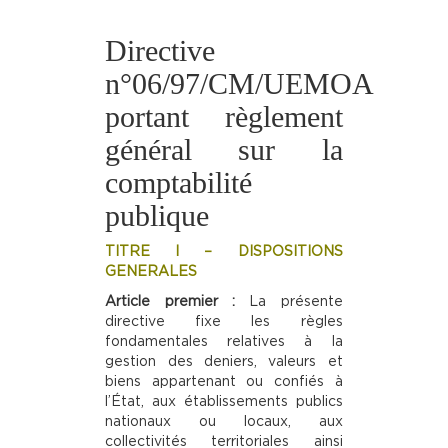
Directive
n°06/97/CM/UEMOA
portant règlement
général sur la
comptabilité
publique
TITRE I – DISPOSITIONS
GENERALES
Article premier :
La présente
directive fixe les règles
fondamentales relatives à la
gestion des deniers, valeurs et
biens appartenant ou confiés à
l’État, aux établissements publics
nationaux ou locaux, aux
collectivités territoriales ainsi