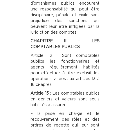
d’organismes publics encourent
une responsabilité qui peut être
disciplinaire, pénale et civile sans
préjudice des sanctions qui
peuvent leur être infligées par la
juridiction des comptes.
CHAPITRE III – LES
COMPTABLES PUBLICS
Article 12 : Sont comptables
publics les fonctionnaires et
agents régulièrement habilités
pour effectuer, à titre exclusif, les
opérations visées aux articles 13 à
16 ci-après.
Article 13 :
Les comptables publics
en deniers et valeurs sont seuls
habilités à assurer :
– la prise en charge et le
recouvrement des rôles et des
ordres de recette qui leur sont