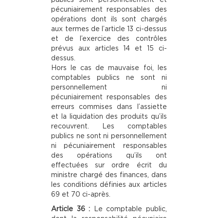
pécuniairement responsables des
opérations dont ils sont chargés
aux termes de l’article 13 ci-dessus
et de l’exercice des contrôles
prévus aux articles 14 et 15 ci-
dessus.
Hors le cas de mauvaise foi, les
comptables publics ne sont ni
personnellement ni
pécuniairement responsables des
erreurs commises dans l’assiette
et la liquidation des produits qu’ils
recouvrent. Les comptables
publics ne sont ni personnellement
ni pécuniairement responsables
des opérations qu’ils ont
effectuées sur ordre écrit du
ministre chargé des finances, dans
les conditions définies aux articles
69 et 70 ci-après.
Article 36 :
Le comptable public,