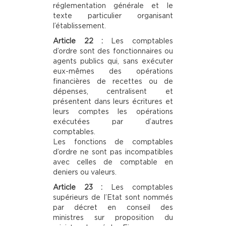
réglementation générale et le
texte particulier organisant
l’établissement.
Article 22 :
Les comptables
d’ordre sont des fonctionnaires ou
agents publics qui, sans exécuter
eux-mêmes des opérations
financières de recettes ou de
dépenses, centralisent et
présentent dans leurs écritures et
leurs comptes les opérations
exécutées par d’autres
comptables.
Les fonctions de comptables
d’ordre ne sont pas incompatibles
avec celles de comptable en
deniers ou valeurs.
Article 23 :
Les comptables
supérieurs de I’Etat sont nommés
par décret en conseil des
ministres sur proposition du