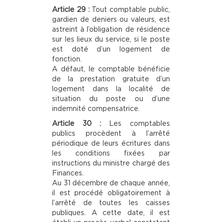
Article 29 :
Tout comptable public,
gardien de deniers ou valeurs, est
astreint à l’obligation de résidence
sur les lieux du service, si le poste
est doté d’un logement de
fonction.
A défaut, le comptable bénéficie
de la prestation gratuite d’un
logement dans la localité de
situation du poste ou d’une
indemnité compensatrice.
Article 30 :
Les comptables
publics procèdent à l’arrêté
périodique de leurs écritures dans
les conditions fixées par
instructions du ministre chargé des
Finances.
Au 31 décembre de chaque année,
il est procédé obligatoirement à
l’arrêté de toutes les caisses
publiques. A cette date, il est