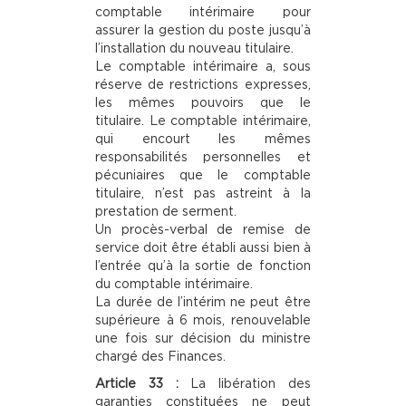
comptable intérimaire pour
assurer la gestion du poste jusqu’à
l’installation du nouveau titulaire.
Le comptable intérimaire a, sous
réserve de restrictions expresses,
les mêmes pouvoirs que le
titulaire. Le comptable intérimaire,
qui encourt les mêmes
responsabilités personnelles et
pécuniaires que le comptable
titulaire, n’est pas astreint à la
prestation de serment.
Un procès-verbal de remise de
service doit être établi aussi bien à
l’entrée qu’à la sortie de fonction
du comptable intérimaire.
La durée de l’intérim ne peut être
supérieure à 6 mois, renouvelable
une fois sur décision du ministre
chargé des Finances.
Article 33 :
La libération des
garanties constituées ne peut