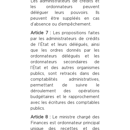
Les administrateurs de crédits et
les ordonnateurs peuvent
déléguer leurs pouvoirs. Ils
peuvent être suppléés en cas
d’absence ou d’empêchement.
Article 7 :
Les propositions faites
par les administrateurs de crédits
de l’État et leurs délégués, ainsi
que les ordres donnés par les
ordonnateurs délégués et les
ordonnateurs secondaires de
l’État et des autres organismes
publics, sont retracés dans des
comptabilités administratives,
permettant de suivre le
déroulement des opérations
budgétaires et le rapprochement
avec les écritures des comptables
publics.
Article 8 :
Le ministre chargé des
Finances est ordonnateur principal
unique des recettes et des