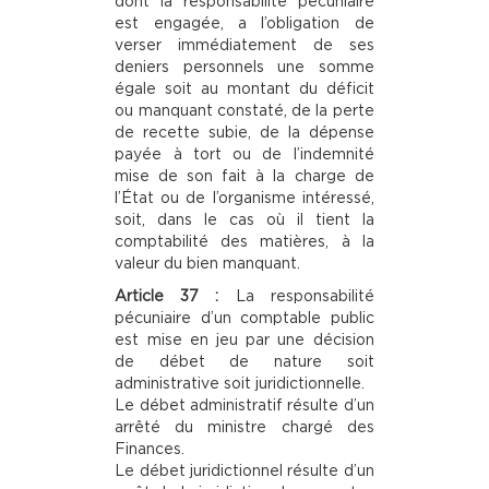
dont la responsabilité pécuniaire
est engagée, a l’obligation de
verser immédiatement de ses
deniers personnels une somme
égale soit au montant du déficit
ou manquant constaté, de la perte
de recette subie, de la dépense
payée à tort ou de l’indemnité
mise de son fait à la charge de
l’État ou de l’organisme intéressé,
soit, dans le cas où il tient la
comptabilité des matières, à la
valeur du bien manquant.
Article 37 :
La responsabilité
pécuniaire d’un comptable public
est mise en jeu par une décision
de débet de nature soit
administrative soit juridictionnelle.
Le débet administratif résulte d’un
arrêté du ministre chargé des
Finances.
Le débet juridictionnel résulte d’un