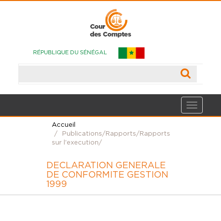
RÉPUBLIQUE DU SÉNÉGAL
Accueil
Publications/Rapports/Rapports
sur l'execution/
DECLARATION GENERALE
DE CONFORMITE GESTION
1999